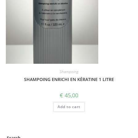
Shampoing
SHAMPOING ENRICHI EN KÉRATINE 1 LITRE
€
45,00
Add to cart
Search