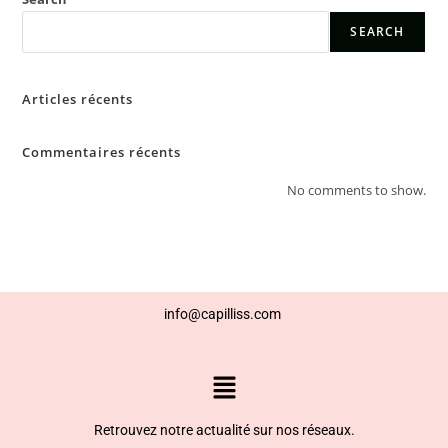
SEARCH
Articles récents
Commentaires récents
No comments to show.
info@capilliss.com
Retrouvez notre actualité sur nos résea
ux.