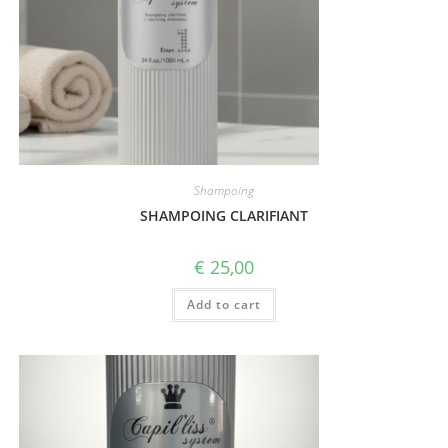
Shampoing
SHAMPOING CLARIFIANT
€
25,00
Add to cart