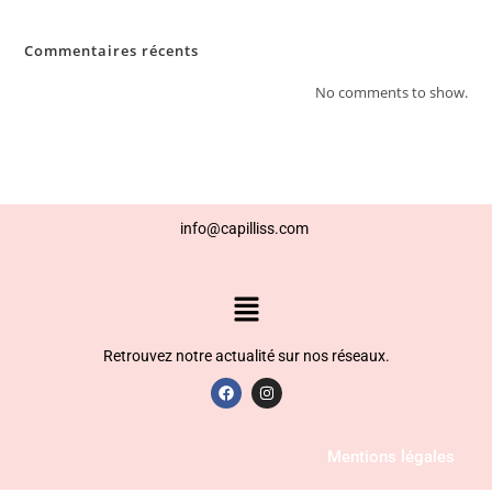
Commentaires récents
No comments to show.
info@capilliss.com
Retrouvez notre actualité sur nos résea
ux.
Mentions légales